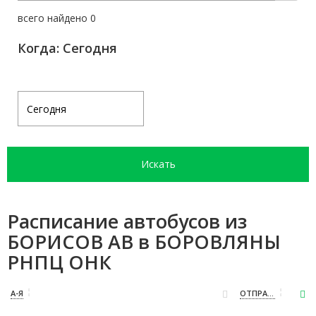
всего найдено 0
Когда: Сегодня
Искать
Расписание автобусов из
БОРИСОВ АВ в БОРОВЛЯНЫ
РНПЦ ОНК
А-Я
ОТПРАВЛЕНИЕ