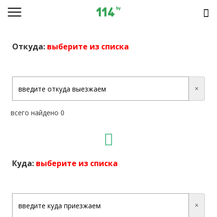
Откуда:
выберите из списка
×
всего найдено 0
Куда:
выберите из списка
×