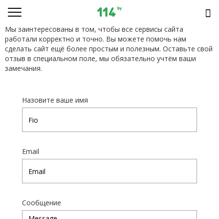
Мы заинтересованы в том, чтобы все сервисы сайта
работали корректно и точно. Вы можете помочь нам
сделать сайт ещё более простым и полезным. Оставьте свой
отзыв в специальном поле, мы обязательно учтём ваши
замечания.
Назовите ваше имя
Email
Сообщение