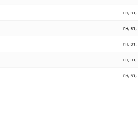
пн, вт,
пн, вт,
пн, вт,
пн, вт,
пн, вт,