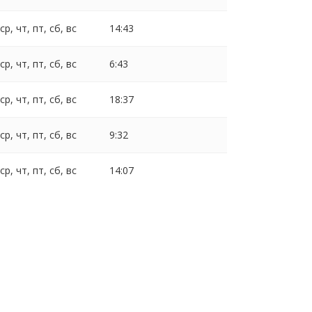
 ср, чт, пт, сб, вс
14:43
 ср, чт, пт, сб, вс
6:43
 ср, чт, пт, сб, вс
18:37
 ср, чт, пт, сб, вс
9:32
 ср, чт, пт, сб, вс
14:07