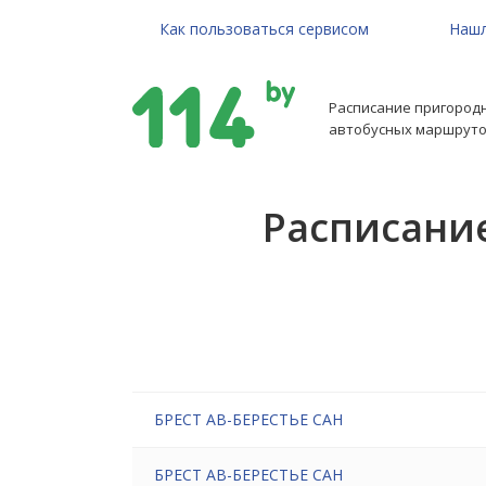
Как пользоваться сервисом
Нашл
Расписание пригород
автобусных маршруто
Расписание
БРЕСТ АВ-БЕРЕСТЬЕ САН
БРЕСТ АВ-БЕРЕСТЬЕ САН