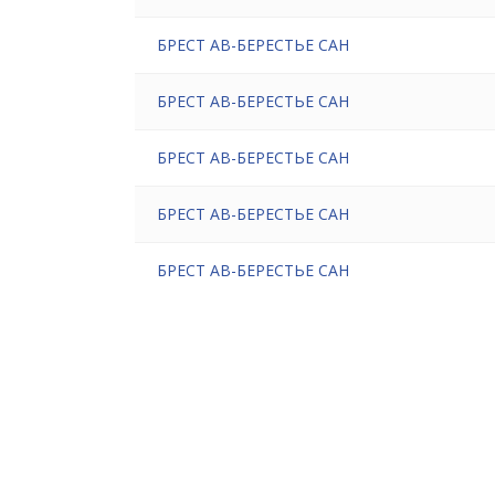
БРЕСТ АВ-БЕРЕСТЬЕ САН
БРЕСТ АВ-БЕРЕСТЬЕ САН
БРЕСТ АВ-БЕРЕСТЬЕ САН
БРЕСТ АВ-БЕРЕСТЬЕ САН
БРЕСТ АВ-БЕРЕСТЬЕ САН