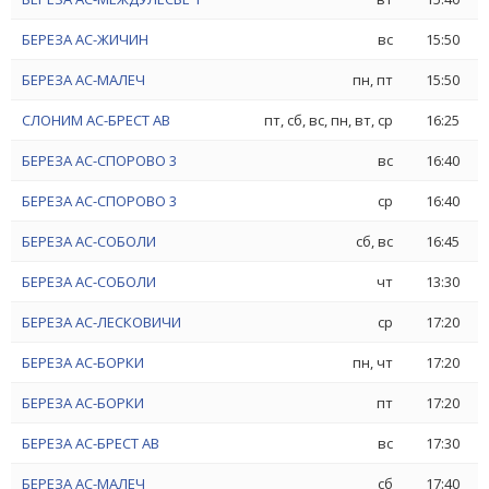
БЕРЕЗА АС-ЖИЧИН
вс
15:50
БЕРЕЗА АС-МАЛЕЧ
пн, пт
15:50
СЛОНИМ АС-БРЕСТ АВ
пт, сб, вс, пн, вт, ср
16:25
БЕРЕЗА АС-СПОРОВО 3
вс
16:40
БЕРЕЗА АС-СПОРОВО 3
ср
16:40
БЕРЕЗА АС-СОБОЛИ
сб, вс
16:45
БЕРЕЗА АС-СОБОЛИ
чт
13:30
БЕРЕЗА АС-ЛЕСКОВИЧИ
ср
17:20
БЕРЕЗА АС-БОРКИ
пн, чт
17:20
БЕРЕЗА АС-БОРКИ
пт
17:20
БЕРЕЗА АС-БРЕСТ АВ
вс
17:30
БЕРЕЗА АС-МАЛЕЧ
сб
17:40