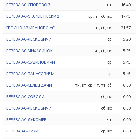
БЕРЕЗА АС-СПОРОВО 3
пт
16:40
БЕРЕЗА АС-СТАРЫЕ ПЕСКИ 2
ср, пт, сб, вс
17:45
ГРОДНО АВ-ИВАНОВО АС
пт, сб, вс
21:57
БЕРЕЗА АС-ЛЕСКОВИЧИ
ср
5:20
БЕРЕЗА АС-МИХАЛИНОК
чт, сб, вс
5:35
БЕРЕЗА АС-СУДИЛОВИЧИ
ср
5:45
БЕРЕЗА АС-ПАНАСОВИЧИ
ср
5:45
БЕРЕЗА АС-СЕЛЕЦ ДАЧИ
пн, вт, ср, чт, пт, сб
6:00
БЕРЕЗА АС-СОБОЛИ
сб, вс
6:00
БЕРЕЗА АС-ЛЕСКОВИЧИ
сб, вс
6:00
БЕРЕЗА АС-ЛУКОМЕР
чт
6:00
БЕРЕЗА АС-ПУЗИ
ср, вс
6:00