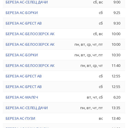
БЕРЕЗА АС-СЕЛЕЦ ДАЧИ
сб, вс
9:00
БЕРЕЗА АС-БОРКИ
сб
9:25
БЕРЕЗА АС-БРЕСТ АВ
сб
9:30
БЕРЕЗА АС-БЕЛООЗЕРСК АК
сб, вс
10:00
БЕРЕЗА АС-БЕЛООЗЕРСК АК
пн, вт, ср, чт, пт
10:00
БЕРЕЗА АС-БОРКИ
пн, вт, ср, чт, пт
10:30
БЕРЕЗА АС-БЕЛООЗЕРСК АК
пн, вт, ср, чт
11:40
БЕРЕЗА АС-БРЕСТ АВ
сб
12:55
БЕРЕЗА АС-БРЕСТ АВ
сб
12:55
БЕРЕЗА АС-МАЛЕЧ
вт, чт, сб
6:20
БЕРЕЗА АС-СЕЛЕЦ ДАЧИ
пн, вт, чт, пт
13:35
БЕРЕЗА АС-ПУЗИ
вс
13:40