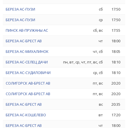
БЕРЕЗА АС-ПУЗИ
сб
17:50
БЕРЕЗА АС-ПУЗИ
ср
17:50
ПИНСК АВ-ПРУЖАНЫ АС
сб, вс
17:55
БЕРЕЗА АС-БРЕСТ АВ
чт
18:00
БЕРЕЗА АС-МИХАЛИНОК
чт, сб
18:05
БЕРЕЗА АС-СЕЛЕЦ ДАЧИ
пн, вт, ср, чт, пт, вс, сб
18:10
БЕРЕЗА АС-СУДИЛОВИЧИ
ср, сб
18:10
СОЛИГОРСК АВ-БРЕСТ АВ
пт, вс
20:20
СОЛИГОРСК АВ-БРЕСТ АВ
пт, вс
20:20
БЕРЕЗА АС-БРЕСТ АВ
вс
20:35
БЕРЕЗА АС-КОШЕЛЕВО
вт
17:20
БЕРЕЗА АС-БРЕСТ АВ
чт
18:00