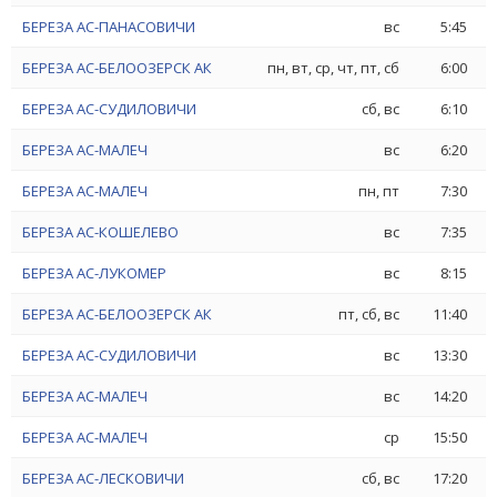
БЕРЕЗА АС-ПАНАСОВИЧИ
вс
5:45
БЕРЕЗА АС-БЕЛООЗЕРСК АК
пн, вт, ср, чт, пт, сб
6:00
БЕРЕЗА АС-СУДИЛОВИЧИ
сб, вс
6:10
БЕРЕЗА АС-МАЛЕЧ
вс
6:20
БЕРЕЗА АС-МАЛЕЧ
пн, пт
7:30
БЕРЕЗА АС-КОШЕЛЕВО
вс
7:35
БЕРЕЗА АС-ЛУКОМЕР
вс
8:15
БЕРЕЗА АС-БЕЛООЗЕРСК АК
пт, сб, вс
11:40
БЕРЕЗА АС-СУДИЛОВИЧИ
вс
13:30
БЕРЕЗА АС-МАЛЕЧ
вс
14:20
БЕРЕЗА АС-МАЛЕЧ
ср
15:50
БЕРЕЗА АС-ЛЕСКОВИЧИ
сб, вс
17:20