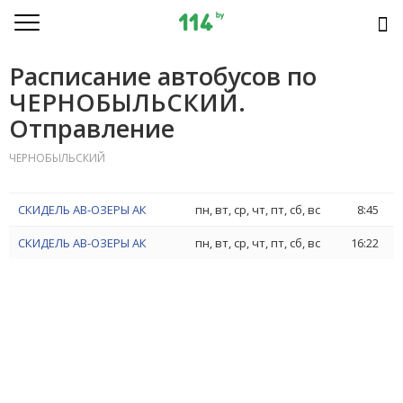
Расписание автобусов по
ЧЕРНОБЫЛЬСКИЙ.
Отправление
ЧЕРНОБЫЛЬСКИЙ
СКИДЕЛЬ АВ-ОЗЕРЫ АК
пн, вт, ср, чт, пт, сб, вс
8:45
СКИДЕЛЬ АВ-ОЗЕРЫ АК
пн, вт, ср, чт, пт, сб, вс
16:22