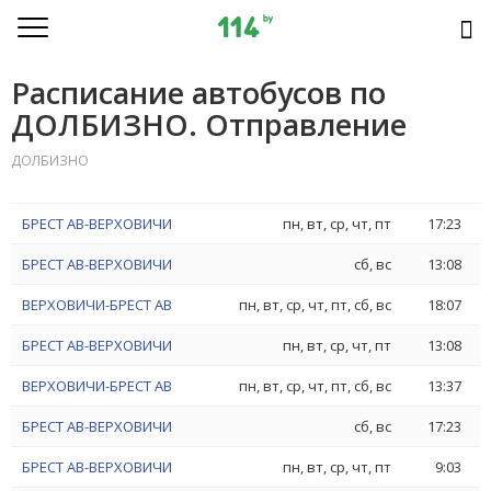
Расписание автобусов по
ДОЛБИЗНО. Отправление
ДОЛБИЗНО
БРЕСТ АВ-ВЕРХОВИЧИ
пн, вт, ср, чт, пт
17:23
БРЕСТ АВ-ВЕРХОВИЧИ
сб, вс
13:08
ВЕРХОВИЧИ-БРЕСТ АВ
пн, вт, ср, чт, пт, сб, вс
18:07
БРЕСТ АВ-ВЕРХОВИЧИ
пн, вт, ср, чт, пт
13:08
ВЕРХОВИЧИ-БРЕСТ АВ
пн, вт, ср, чт, пт, сб, вс
13:37
БРЕСТ АВ-ВЕРХОВИЧИ
сб, вс
17:23
БРЕСТ АВ-ВЕРХОВИЧИ
пн, вт, ср, чт, пт
9:03