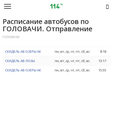
Расписание автобусов по
ГОЛОВАЧИ. Отправление
ГОЛОВАЧИ
СКИДЕЛЬ АВ-ОЗЕРЫ АК
пн, вт, ср, чт, пт, сб, вс
8:18
СКИДЕЛЬ АВ-ЛОЗЫ
пн, вт, ср, чт, пт, сб, вс
13:17
СКИДЕЛЬ АВ-ОЗЕРЫ АК
пн, вт, ср, чт, пт, сб, вс
15:55