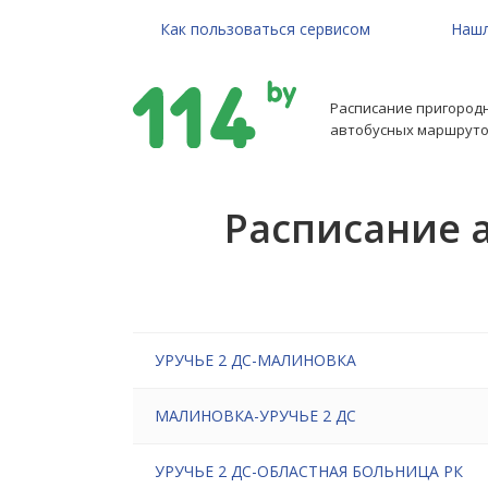
Как пользоваться сервисом
Нашл
Расписание пригород
автобусных маршруто
Расписание 
УРУЧЬЕ 2 ДС-МАЛИНОВКА
МАЛИНОВКА-УРУЧЬЕ 2 ДС
УРУЧЬЕ 2 ДС-ОБЛАСТНАЯ БОЛЬНИЦА РК