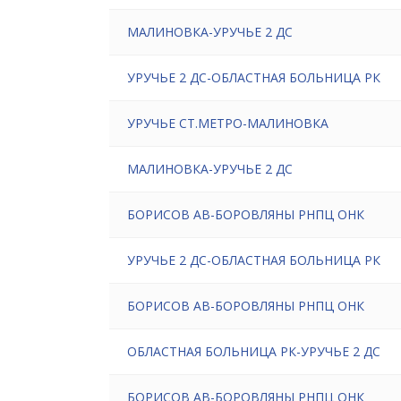
МАЛИНОВКА-УРУЧЬЕ 2 ДС
УРУЧЬЕ 2 ДС-ОБЛАСТНАЯ БОЛЬНИЦА РК
УРУЧЬЕ СТ.МЕТРО-МАЛИНОВКА
МАЛИНОВКА-УРУЧЬЕ 2 ДС
БОРИСОВ АВ-БОРОВЛЯНЫ РНПЦ ОНК
УРУЧЬЕ 2 ДС-ОБЛАСТНАЯ БОЛЬНИЦА РК
БОРИСОВ АВ-БОРОВЛЯНЫ РНПЦ ОНК
ОБЛАСТНАЯ БОЛЬНИЦА РК-УРУЧЬЕ 2 ДС
БОРИСОВ АВ-БОРОВЛЯНЫ РНПЦ ОНК