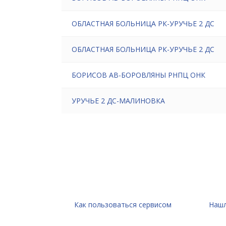
ОБЛАСТНАЯ БОЛЬНИЦА РК-УРУЧЬЕ 2 ДС
ОБЛАСТНАЯ БОЛЬНИЦА РК-УРУЧЬЕ 2 ДС
БОРИСОВ АВ-БОРОВЛЯНЫ РНПЦ ОНК
УРУЧЬЕ 2 ДС-МАЛИНОВКА
Как пользоваться сервисом
Нашл