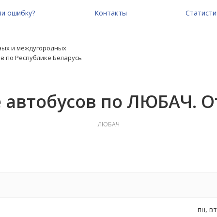
и ошибку?
Контакты
Статисти
ных и междугородных
в по Республике Беларусь
 автобусов по ЛЮБАЧ. 
ЛЮБАЧ
пн, вт