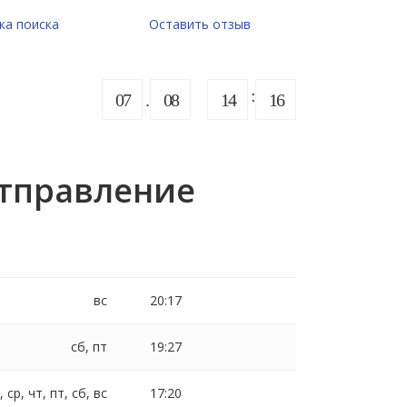
ка поиска
Оставить отзыв
07
08
14
16
Отправление
вс
20:17
сб, пт
19:27
, ср, чт, пт, сб, вс
17:20