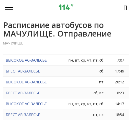
Расписание автобусов по
МАЧУЛИЩЕ. Отправление
МАЧУЛИЩЕ
ВЫСОКОЕ АС-ЗАЛЕСЬЕ
пн, вт, ср, чт, пт, сб
7:07
БРЕСТ АВ-ЗАЛЕСЬЕ
сб
17:49
ВЫСОКОЕ АС-ЗАЛЕСЬЕ
пт
20:12
БРЕСТ АВ-ЗАЛЕСЬЕ
сб, вс
8:23
ВЫСОКОЕ АС-ЗАЛЕСЬЕ
пн, вт, ср, чт, пт, сб
14:17
БРЕСТ АВ-ЗАЛЕСЬЕ
пт, вс
18:54