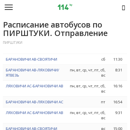
Расписание автобусов по
ПИРШТУКИ. Отправление
ПИРШТУКИ
БАРАНОВИЧИ АВ-СВОЯТИЧИ
сб
11:30
БАРАНОВИЧИ АВ-ЛЯХОВИЧИ/
пн, вт, ср, чт, пт, сб,
8:31
ЯТВЕЗЬ
вс
ЛЯХОВИЧИ АС-БАРАНОВИЧИ АВ
пн, вт, ср, чт, пт, сб,
16:16
вс
БАРАНОВИЧИ АВ-ЛЯХОВИЧИ АС
пт
16:54
ЛЯХОВИЧИ АС-БАРАНОВИЧИ АВ
пн, вт, ср, чт, пт, сб,
9:31
вс
БАРАНОВИЧИ АВ-СВОЯТИЧИ
вс
15:00