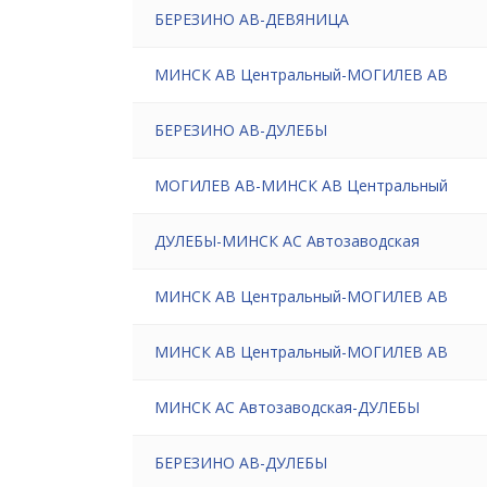
БЕРЕЗИНО АВ-ДЕВЯНИЦА
МИНСК АВ Центральный-МОГИЛЕВ АВ
БЕРЕЗИНО АВ-ДУЛЕБЫ
МОГИЛЕВ АВ-МИНСК АВ Центральный
ДУЛЕБЫ-МИНСК АС Автозаводская
МИНСК АВ Центральный-МОГИЛЕВ АВ
МИНСК АВ Центральный-МОГИЛЕВ АВ
МИНСК АС Автозаводская-ДУЛЕБЫ
БЕРЕЗИНО АВ-ДУЛЕБЫ