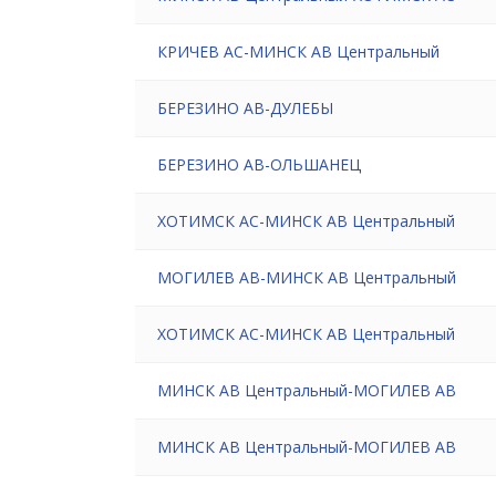
КРИЧЕВ АС-МИНСК АВ Центральный
БЕРЕЗИНО АВ-ДУЛЕБЫ
БЕРЕЗИНО АВ-ОЛЬШАНЕЦ
ХОТИМСК АС-МИНСК АВ Центральный
МОГИЛЕВ АВ-МИНСК АВ Центральный
ХОТИМСК АС-МИНСК АВ Центральный
МИНСК АВ Центральный-МОГИЛЕВ АВ
МИНСК АВ Центральный-МОГИЛЕВ АВ