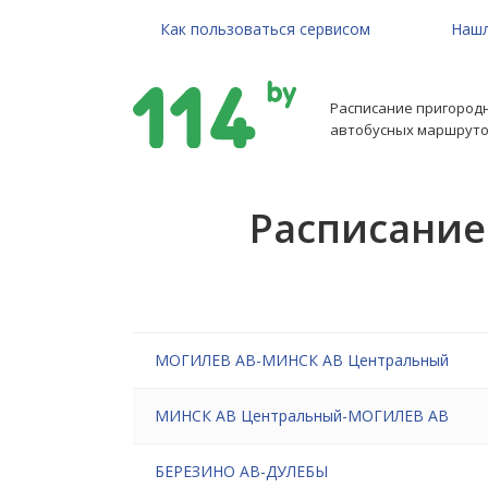
Как пользоваться сервисом
Нашл
Расписание пригород
автобусных маршруто
Расписание
МОГИЛЕВ АВ-МИНСК АВ Центральный
МИНСК АВ Центральный-МОГИЛЕВ АВ
БЕРЕЗИНО АВ-ДУЛЕБЫ