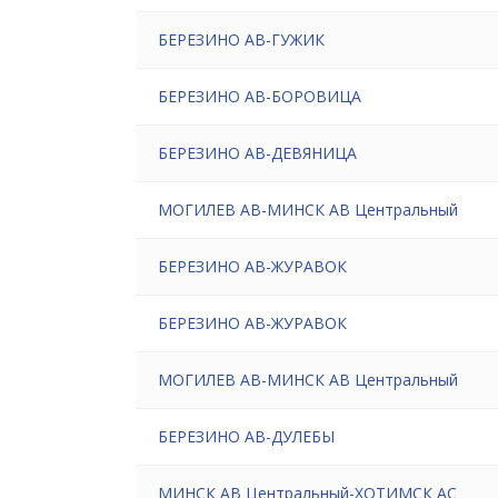
БЕРЕЗИНО АВ-ГУЖИК
БЕРЕЗИНО АВ-БОРОВИЦА
БЕРЕЗИНО АВ-ДЕВЯНИЦА
МОГИЛЕВ АВ-МИНСК АВ Центральный
БЕРЕЗИНО АВ-ЖУРАВОК
БЕРЕЗИНО АВ-ЖУРАВОК
МОГИЛЕВ АВ-МИНСК АВ Центральный
БЕРЕЗИНО АВ-ДУЛЕБЫ
МИНСК АВ Центральный-ХОТИМСК АС