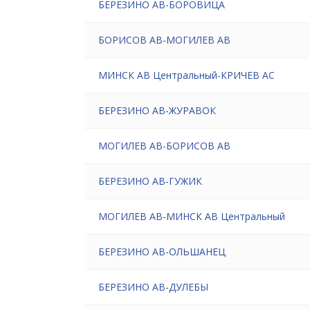
БЕРЕЗИНО АВ-БОРОВИЦА
БОРИСОВ АВ-МОГИЛЕВ АВ
МИНСК АВ Центральный-КРИЧЕВ АС
БЕРЕЗИНО АВ-ЖУРАВОК
МОГИЛЕВ АВ-БОРИСОВ АВ
БЕРЕЗИНО АВ-ГУЖИК
МОГИЛЕВ АВ-МИНСК АВ Центральный
БЕРЕЗИНО АВ-ОЛЬШАНЕЦ
БЕРЕЗИНО АВ-ДУЛЕБЫ