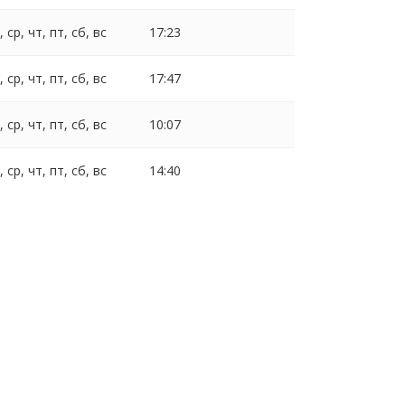
, ср, чт, пт, сб, вс
17:23
, ср, чт, пт, сб, вс
17:47
, ср, чт, пт, сб, вс
10:07
, ср, чт, пт, сб, вс
14:40