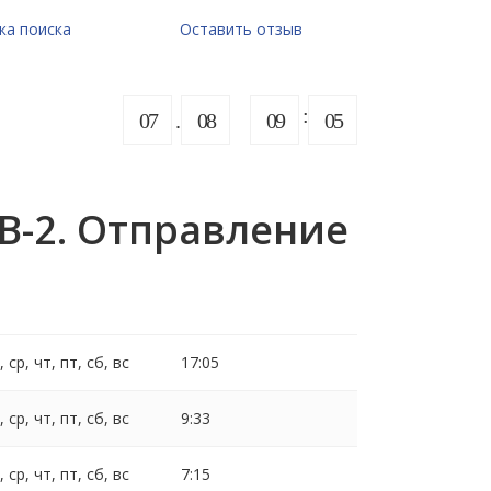
ка поиска
Оставить отзыв
07
08
09
05
-2. Отправление
, ср, чт, пт, сб, вс
17:05
, ср, чт, пт, сб, вс
9:33
, ср, чт, пт, сб, вс
7:15