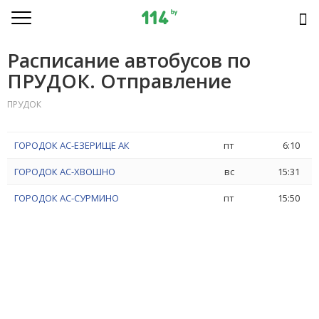
Расписание автобусов по
ПРУДОК. Отправление
ПРУДОК
ГОРОДОК АС-ЕЗЕРИЩЕ АК
пт
6:10
ГОРОДОК АС-ХВОШНО
вс
15:31
ГОРОДОК АС-СУРМИНО
пт
15:50