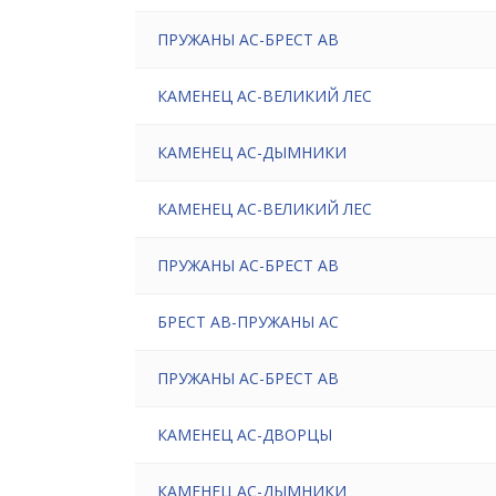
ПРУЖАНЫ АС-БРЕСТ АВ
КАМЕНЕЦ АС-ВЕЛИКИЙ ЛЕС
КАМЕНЕЦ АС-ДЫМНИКИ
КАМЕНЕЦ АС-ВЕЛИКИЙ ЛЕС
ПРУЖАНЫ АС-БРЕСТ АВ
БРЕСТ АВ-ПРУЖАНЫ АС
ПРУЖАНЫ АС-БРЕСТ АВ
КАМЕНЕЦ АС-ДВОРЦЫ
КАМЕНЕЦ АС-ДЫМНИКИ