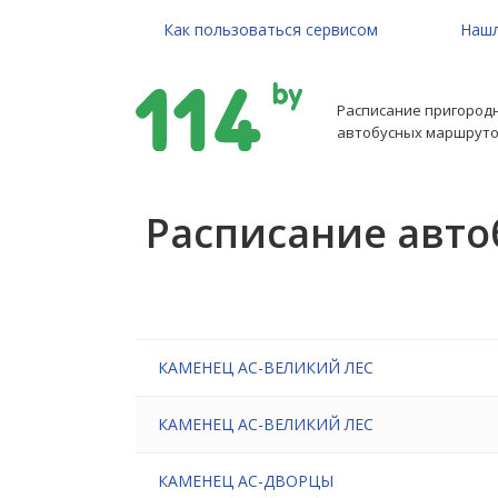
Как пользоваться сервисом
Нашл
Расписание пригород
автобусных маршруто
Расписание авто
КАМЕНЕЦ АС-ВЕЛИКИЙ ЛЕС
КАМЕНЕЦ АС-ВЕЛИКИЙ ЛЕС
КАМЕНЕЦ АС-ДВОРЦЫ