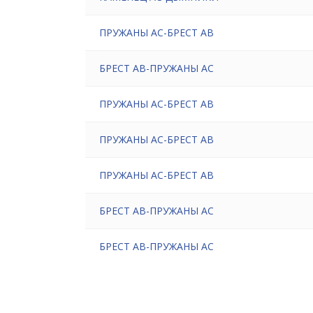
ПРУЖАНЫ АС-БРЕСТ АВ
БРЕСТ АВ-ПРУЖАНЫ АС
ПРУЖАНЫ АС-БРЕСТ АВ
ПРУЖАНЫ АС-БРЕСТ АВ
ПРУЖАНЫ АС-БРЕСТ АВ
БРЕСТ АВ-ПРУЖАНЫ АС
БРЕСТ АВ-ПРУЖАНЫ АС