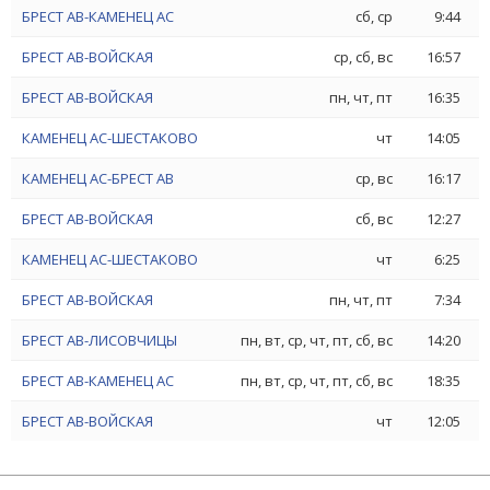
БРЕСТ АВ-КАМЕНЕЦ АС
сб, ср
9:44
БРЕСТ АВ-ВОЙСКАЯ
ср, сб, вс
16:57
БРЕСТ АВ-ВОЙСКАЯ
пн, чт, пт
16:35
КАМЕНЕЦ АС-ШЕСТАКОВО
чт
14:05
КАМЕНЕЦ АС-БРЕСТ АВ
ср, вс
16:17
БРЕСТ АВ-ВОЙСКАЯ
сб, вс
12:27
КАМЕНЕЦ АС-ШЕСТАКОВО
чт
6:25
БРЕСТ АВ-ВОЙСКАЯ
пн, чт, пт
7:34
БРЕСТ АВ-ЛИСОВЧИЦЫ
пн, вт, ср, чт, пт, сб, вс
14:20
БРЕСТ АВ-КАМЕНЕЦ АС
пн, вт, ср, чт, пт, сб, вс
18:35
БРЕСТ АВ-ВОЙСКАЯ
чт
12:05