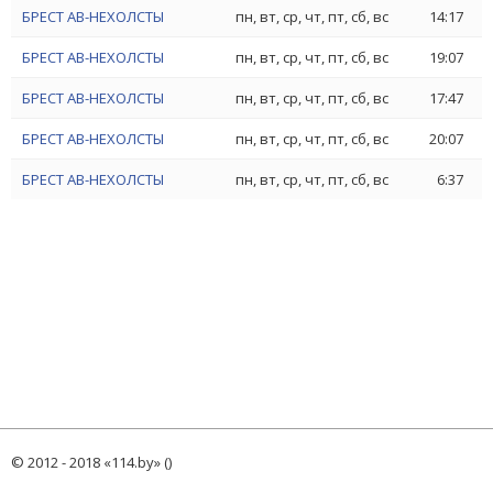
БРЕСТ АВ-НЕХОЛСТЫ
пн, вт, ср, чт, пт, сб, вс
14:17
БРЕСТ АВ-НЕХОЛСТЫ
пн, вт, ср, чт, пт, сб, вс
19:07
БРЕСТ АВ-НЕХОЛСТЫ
пн, вт, ср, чт, пт, сб, вс
17:47
БРЕСТ АВ-НЕХОЛСТЫ
пн, вт, ср, чт, пт, сб, вс
20:07
БРЕСТ АВ-НЕХОЛСТЫ
пн, вт, ср, чт, пт, сб, вс
6:37
© 2012 - 2018 «114.by» ()