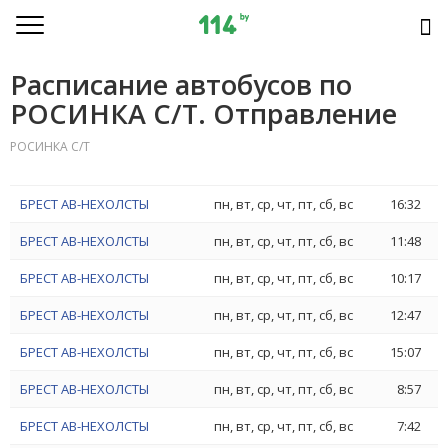
Расписание автобусов по
РОСИНКА С/Т. Отправление
РОСИНКА С/Т
БРЕСТ АВ-НЕХОЛСТЫ
пн, вт, ср, чт, пт, сб, вс
16:32
БРЕСТ АВ-НЕХОЛСТЫ
пн, вт, ср, чт, пт, сб, вс
11:48
БРЕСТ АВ-НЕХОЛСТЫ
пн, вт, ср, чт, пт, сб, вс
10:17
БРЕСТ АВ-НЕХОЛСТЫ
пн, вт, ср, чт, пт, сб, вс
12:47
БРЕСТ АВ-НЕХОЛСТЫ
пн, вт, ср, чт, пт, сб, вс
15:07
БРЕСТ АВ-НЕХОЛСТЫ
пн, вт, ср, чт, пт, сб, вс
8:57
БРЕСТ АВ-НЕХОЛСТЫ
пн, вт, ср, чт, пт, сб, вс
7:42