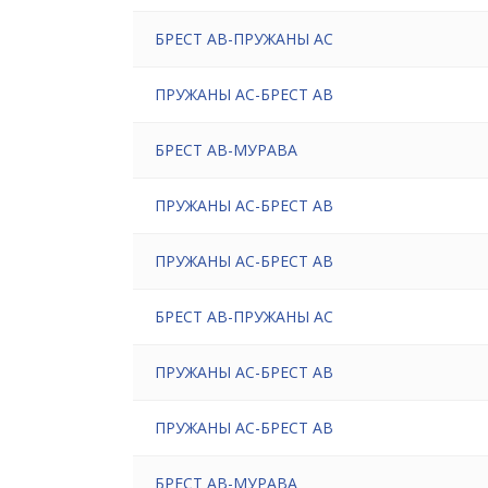
БРЕСТ АВ-ПРУЖАНЫ АС
ПРУЖАНЫ АС-БРЕСТ АВ
БРЕСТ АВ-МУРАВА
ПРУЖАНЫ АС-БРЕСТ АВ
ПРУЖАНЫ АС-БРЕСТ АВ
БРЕСТ АВ-ПРУЖАНЫ АС
ПРУЖАНЫ АС-БРЕСТ АВ
ПРУЖАНЫ АС-БРЕСТ АВ
БРЕСТ АВ-МУРАВА