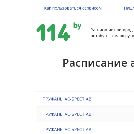
Как пользоваться сервисом
Нашл
Расписание пригород
автобусных маршруто
Расписание 
ПРУЖАНЫ АС-БРЕСТ АВ
ПРУЖАНЫ АС-БРЕСТ АВ
ПРУЖАНЫ АС-БРЕСТ АВ