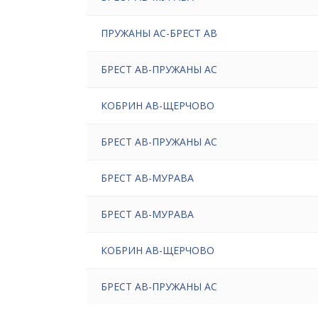
ПРУЖАНЫ АС-БРЕСТ АВ
БРЕСТ АВ-ПРУЖАНЫ АС
КОБРИН АВ-ЩЕРЧОВО
БРЕСТ АВ-ПРУЖАНЫ АС
БРЕСТ АВ-МУРАВА
БРЕСТ АВ-МУРАВА
КОБРИН АВ-ЩЕРЧОВО
БРЕСТ АВ-ПРУЖАНЫ АС