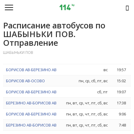
Расписание автобусов по
ШАБЫНЬКИ ПОВ.
Отправление
ШАБЫНЬКИ ПОВ
БОРИСОВ АВ-БЕРЕЗИНО АВ
вс
19:57
БОРИСОВ АВ-ОСОВО
пн, ср, сб, пт, вс
15:02
БОРИСОВ АВ-БЕРЕЗИНО АВ
сб, пт
19:07
БЕРЕЗИНО АВ-БОРИСОВ АВ
пн, вт, ср, чт, пт, сб, вс
17:38
БОРИСОВ АВ-БЕРЕЗИНО АВ
пн, вт, ср, чт, пт, сб, вс
9:06
БЕРЕЗИНО АВ-БОРИСОВ АВ
пн, вт, ср, чт, пт, сб, вс
7:48