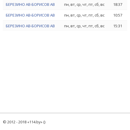
БЕРЕЗИНО АВ-БОРИСОВ АВ
пн, вт, ср, чт, пт, сб, вс
18:37
БЕРЕЗИНО АВ-БОРИСОВ АВ
пн, вт, ср, чт, пт, сб, вс
10:57
БЕРЕЗИНО АВ-БОРИСОВ АВ
пн, вт, ср, чт, пт, сб, вс
15:31
© 2012 - 2018 «114.by» ()