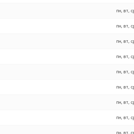
пн, вт, с
пн, вт, с
пн, вт, с
пн, вт, с
пн, вт, с
пн, вт, с
пн, вт, с
пн, вт, с
пн, вт, с