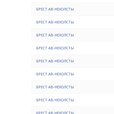
БРЕСТ АВ-НЕХОЛСТЫ
БРЕСТ АВ-НЕХОЛСТЫ
БРЕСТ АВ-НЕХОЛСТЫ
БРЕСТ АВ-НЕХОЛСТЫ
БРЕСТ АВ-НЕХОЛСТЫ
БРЕСТ АВ-НЕХОЛСТЫ
БРЕСТ АВ-НЕХОЛСТЫ
БРЕСТ АВ-НЕХОЛСТЫ
БРЕСТ АВ-НЕХОЛСТЫ