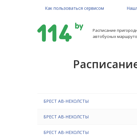
Как пользоваться сервисом
Нашл
Расписание пригород
автобусных маршруто
Расписание
БРЕСТ АВ-НЕХОЛСТЫ
БРЕСТ АВ-НЕХОЛСТЫ
БРЕСТ АВ-НЕХОЛСТЫ