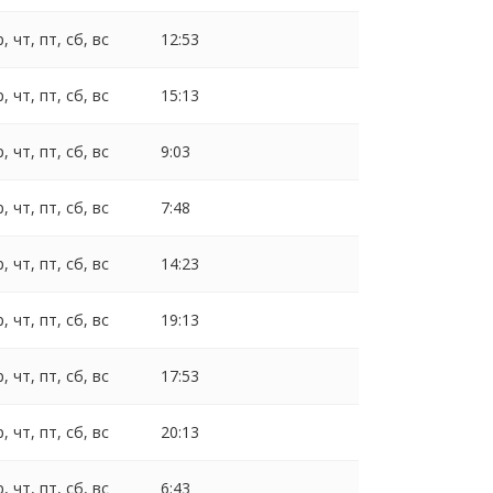
р, чт, пт, сб, вс
12:53
р, чт, пт, сб, вс
15:13
р, чт, пт, сб, вс
9:03
р, чт, пт, сб, вс
7:48
р, чт, пт, сб, вс
14:23
р, чт, пт, сб, вс
19:13
р, чт, пт, сб, вс
17:53
р, чт, пт, сб, вс
20:13
р, чт, пт, сб, вс
6:43