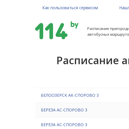
Как пользоваться сервисом
Нашл
Расписание пригород
автобусных маршруто
Расписание а
БЕЛООЗЕРСК АК-СПОРОВО 3
БЕРЕЗА АС-СПОРОВО 3
БЕРЕЗА АС-СПОРОВО 3