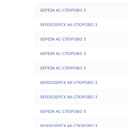
БЕРЕЗА АС-СПОРОВО 3
БЕЛООЗЕРСК АК-СПОРОВО 3
БЕРЕЗА АС-СПОРОВО 3
БЕРЕЗА АС-СПОРОВО 3
БЕРЕЗА АС-СПОРОВО 3
БЕЛООЗЕРСК АК-СПОРОВО 3
БЕЛООЗЕРСК АК-СПОРОВО 3
БЕРЕЗА АС-СПОРОВО 3
БЕЛООЗЕРСК АК-СПОРОВО 3