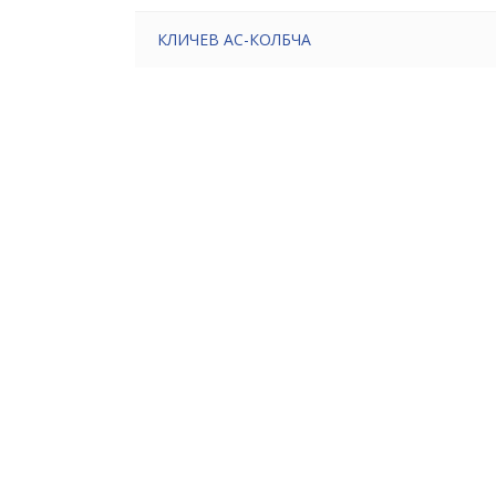
КЛИЧЕВ АС-КОЛБЧА