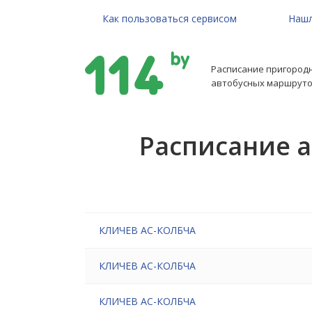
Как пользоваться сервисом
Нашл
Расписание пригород
автобусных маршруто
Расписание 
КЛИЧЕВ АС-КОЛБЧА
КЛИЧЕВ АС-КОЛБЧА
КЛИЧЕВ АС-КОЛБЧА