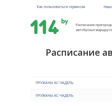
Как пользоваться сервисом
Нашл
Расписание пригород
автобусных маршруто
Расписание а
ПРУЖАНЫ АС-ЧАДЕЛЬ
ПРУЖАНЫ АС-ЧАДЕЛЬ