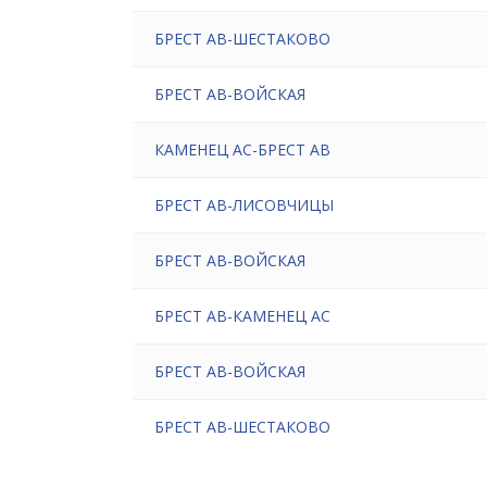
БРЕСТ АВ-ШЕСТАКОВО
БРЕСТ АВ-ВОЙСКАЯ
КАМЕНЕЦ АС-БРЕСТ АВ
БРЕСТ АВ-ЛИСОВЧИЦЫ
БРЕСТ АВ-ВОЙСКАЯ
БРЕСТ АВ-КАМЕНЕЦ АС
БРЕСТ АВ-ВОЙСКАЯ
БРЕСТ АВ-ШЕСТАКОВО