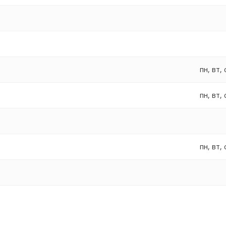
пн, вт, 
пн, вт, 
пн, вт, 