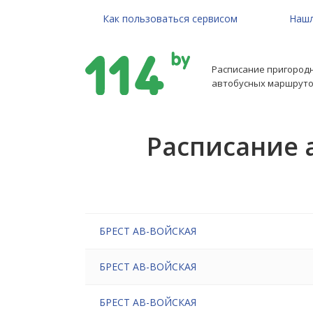
Как пользоваться сервисом
Нашл
Расписание пригород
автобусных маршруто
Расписание 
БРЕСТ АВ-ВОЙСКАЯ
БРЕСТ АВ-ВОЙСКАЯ
БРЕСТ АВ-ВОЙСКАЯ