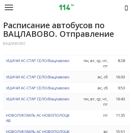
Расписание автобусов по
ВАЦЛАВОВО. Отправление
ВАЦЛАВОВО
УШАЧИ АС-СТАР СЕЛО/Вацлавово
пн, вт, ср, чт,
8:28
пт
УШАЧИ АС-СТАР СЕЛО/Вацлавово
вс, сб
16:03
УШАЧИ АС-СТАР СЕЛО/Вацлавово
вс, сб
9:53
УШАЧИ АС-СТАР СЕЛО/Вацлавово
пн, вт, ср, чт,
16:43
пт
НОВОЛУКОМЛЬ АС-НОВОПОЛОЦК
пт
11:35
АВ
НОВОЛУКОМЛЬ АС-НОВОПОЛОЦК
вс
15:51