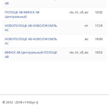
АВ
ПОЛОЦК АВ-МИНСК АВ
пн, пт, сб, вс
10:02
Центральный
НОВОПОЛОЦК АВ-НОВОЛУКОМЛЬ
пт
17:29
АС
НОВОПОЛОЦК АВ-НОВОЛУКОМЛЬ
вс
19:00
АС
МИНСК АВ Центральный-ПОЛОЦК
пн, пт, сб, вс
19:53
АВ
© 2012 - 2018 «114.by» ()