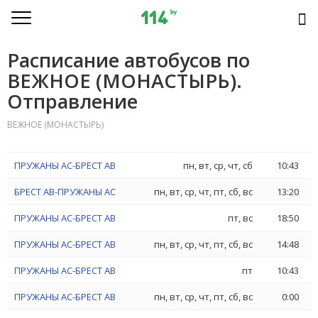
Расписание автобусов по
ВЕЖНОЕ (МОНАСТЫРЬ).
Отправление
ВЕЖНОЕ (МОНАСТЫРЬ)
ПРУЖАНЫ АС-БРЕСТ АВ
пн, вт, ср, чт, сб
10:43
БРЕСТ АВ-ПРУЖАНЫ АС
пн, вт, ср, чт, пт, сб, вс
13:20
ПРУЖАНЫ АС-БРЕСТ АВ
пт, вс
18:50
ПРУЖАНЫ АС-БРЕСТ АВ
пн, вт, ср, чт, пт, сб, вс
14:48
ПРУЖАНЫ АС-БРЕСТ АВ
пт
10:43
ПРУЖАНЫ АС-БРЕСТ АВ
пн, вт, ср, чт, пт, сб, вс
0:00