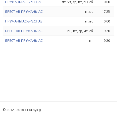
ПРУЖАНЫ АС-БРЕСТ АВ
пт, чт, ср, вт, пн, сб
0:00
БРЕСТ АВ-ПРУЖАНЫ АС
пт, вс
17:25
ПРУЖАНЫ АС-БРЕСТ АВ
пт, вс
0:00
БРЕСТ АВ-ПРУЖАНЫ АС
пн, вт, ср, чт, сб
9:20
БРЕСТ АВ-ПРУЖАНЫ АС
пт
9:20
© 2012 - 2018 «114.by» ()