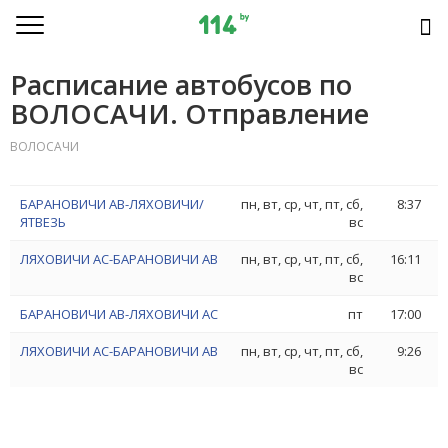
Расписание автобусов по
ВОЛОСАЧИ. Отправление
ВОЛОСАЧИ
БАРАНОВИЧИ АВ-ЛЯХОВИЧИ/
пн, вт, ср, чт, пт, сб,
8:37
ЯТВЕЗЬ
вс
ЛЯХОВИЧИ АС-БАРАНОВИЧИ АВ
пн, вт, ср, чт, пт, сб,
16:11
вс
БАРАНОВИЧИ АВ-ЛЯХОВИЧИ АС
пт
17:00
ЛЯХОВИЧИ АС-БАРАНОВИЧИ АВ
пн, вт, ср, чт, пт, сб,
9:26
вс