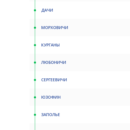
ДАЧИ
МОРХОВИЧИ
КУРГАНЫ
ЛЮБОНИЧИ
СЕРГЕЕВИЧИ
ЮЗОФИН
ЗАПОЛЬЕ