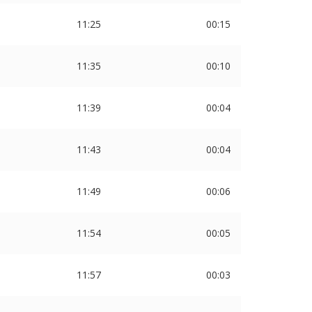
11:25
00:15
11:35
00:10
11:39
00:04
11:43
00:04
11:49
00:06
11:54
00:05
11:57
00:03