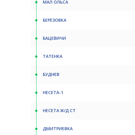
МАЛ ОЛЬСА
БЕРЕЗОВКА
БАЦЕВИЧИ
ТАТЕНКА
БУДНЕВ
НЕСЕТА-1
НЕСЕТА Ж/Д СТ
ДМИТРИЕВКА