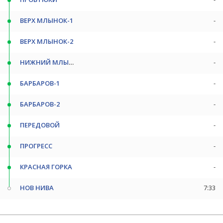
ВЕРХ МЛЫНОК-1
-
ВЕРХ МЛЫНОК-2
-
НИЖНИЙ МЛЫНОК
-
БАРБАРОВ-1
-
БАРБАРОВ-2
-
ПЕРЕДОВОЙ
-
ПРОГРЕСС
-
КРАСНАЯ ГОРКА
-
НОВ НИВА
7:33