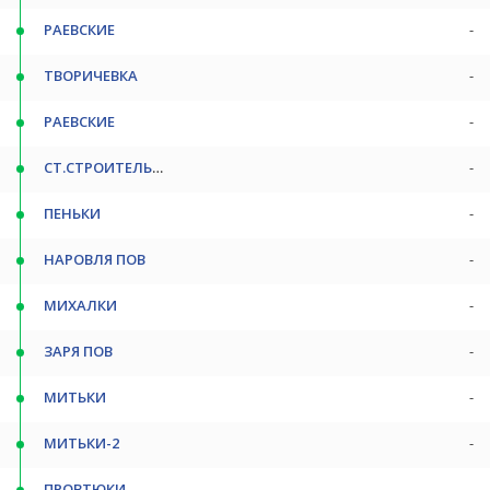
РАЕВСКИЕ
-
ТВОРИЧЕВКА
-
РАЕВСКИЕ
-
СТ.СТРОИТЕЛЬ П
-
ПЕНЬКИ
-
НАРОВЛЯ ПОВ
-
МИХАЛКИ
-
ЗАРЯ ПОВ
-
МИТЬКИ
-
МИТЬКИ-2
-
ПРОВТЮКИ
-