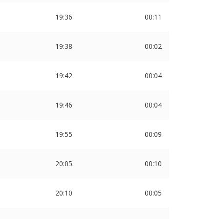
19:36
00:11
19:38
00:02
19:42
00:04
19:46
00:04
19:55
00:09
20:05
00:10
20:10
00:05