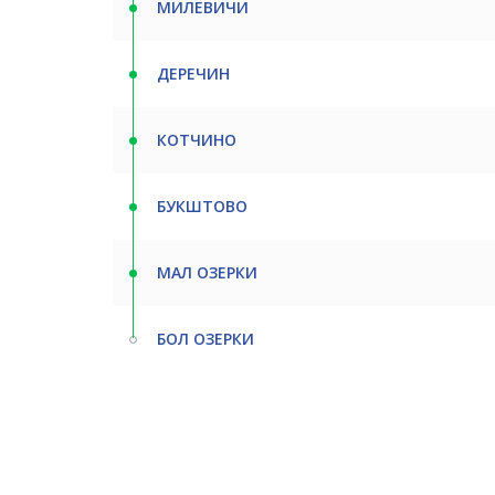
МИЛЕВИЧИ
ДЕРЕЧИН
КОТЧИНО
БУКШТОВО
МАЛ ОЗЕРКИ
БОЛ ОЗЕРКИ