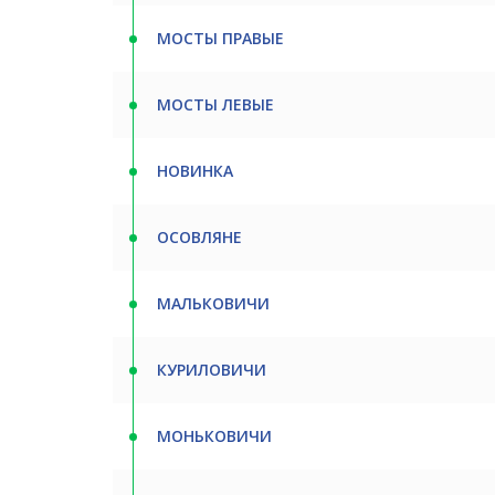
МОСТЫ ПРАВЫЕ
МОСТЫ ЛЕВЫЕ
НОВИНКА
ОСОВЛЯНЕ
МАЛЬКОВИЧИ
КУРИЛОВИЧИ
МОНЬКОВИЧИ