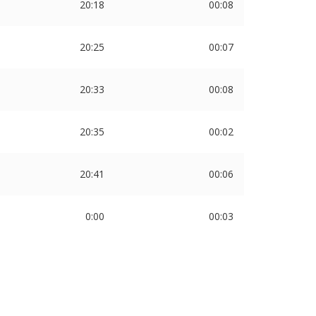
20:18
00:08
20:25
00:07
20:33
00:08
20:35
00:02
20:41
00:06
0:00
00:03