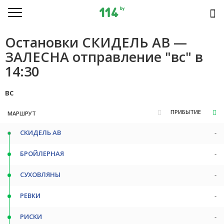
Остановки СКИДЕЛЬ АВ —
ЗАЛЕСНА отправление "вс" в
14:30
вс
ПРИБЫТИЕ
МАРШРУТ
СКИДЕЛЬ АВ
-
БРОЙЛЕРНАЯ
-
СУХОВЛЯНЫ
-
РЕВКИ
-
РИСКИ
-