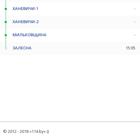
ХАНЕВИЧИ-1
-
ХАНЕВИЧИ-2
-
МИЛЬКОВЩИНА
-
ЗАЛЕСНА
15:05
© 2012 - 2018 «114.by» ()