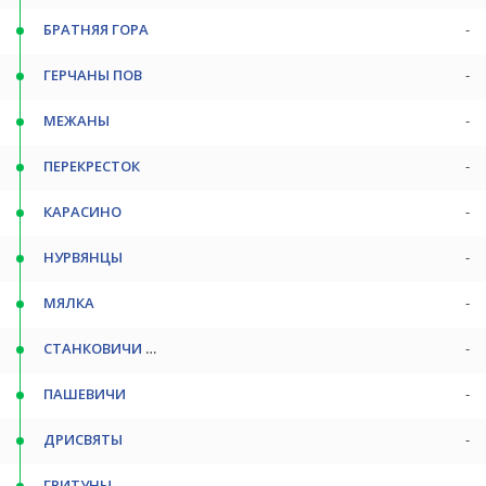
БРАТНЯЯ ГОРА
-
ГЕРЧАНЫ ПОВ
-
МЕЖАНЫ
-
ПЕРЕКРЕСТОК
-
КАРАСИНО
-
НУРВЯНЦЫ
-
МЯЛКА
-
СТАНКОВИЧИ ПОВ
-
ПАШЕВИЧИ
-
ДРИСВЯТЫ
-
ГРИТУНЫ
-