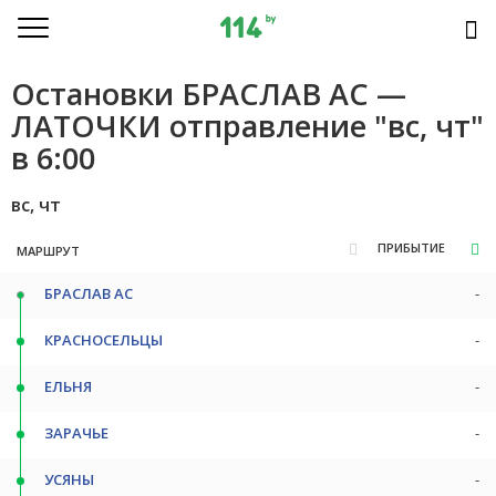
Остановки БРАСЛАВ АС —
ЛАТОЧКИ отправление "вс, чт"
в 6:00
вс, чт
ПРИБЫТИЕ
МАРШРУТ
БРАСЛАВ АС
-
КРАСНОСЕЛЬЦЫ
-
ЕЛЬНЯ
-
ЗАРАЧЬЕ
-
УСЯНЫ
-