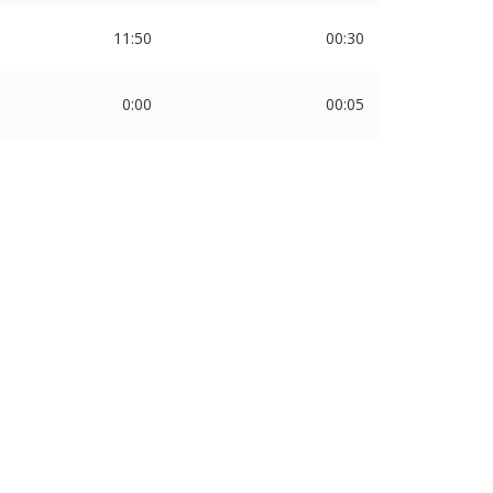
11:50
00:30
0:00
00:05