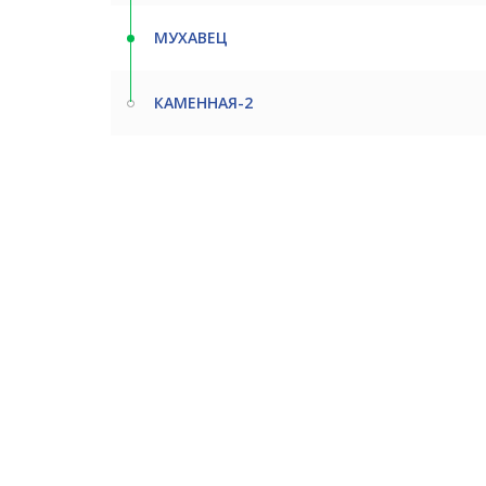
МУХАВЕЦ
КАМЕННАЯ-2