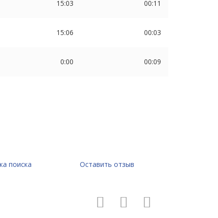
15:03
00:11
15:06
00:03
0:00
00:09
ка поиска
Оставить отзыв