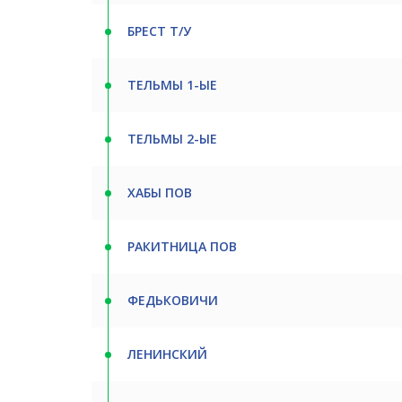
БРЕСТ Т/У
ТЕЛЬМЫ 1-ЫЕ
ТЕЛЬМЫ 2-ЫЕ
ХАБЫ ПОВ
РАКИТНИЦА ПОВ
ФЕДЬКОВИЧИ
ЛЕНИНСКИЙ