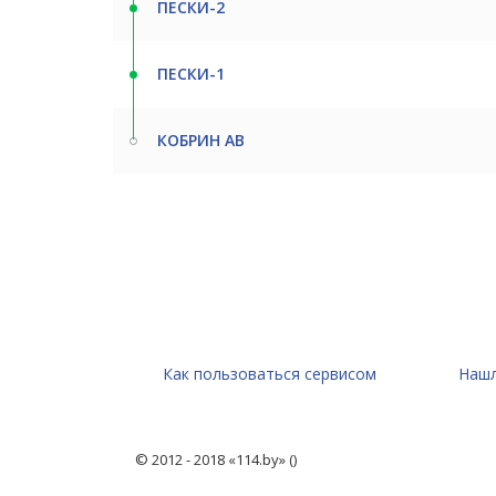
ПЕСКИ-2
ПЕСКИ-1
КОБРИН АВ
Как пользоваться сервисом
Нашл
© 2012 - 2018 «114.by» ()