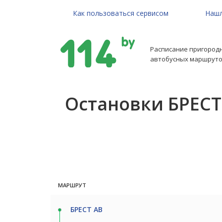
Как пользоваться сервисом
Нашл
Расписание пригород
автобусных маршруто
Остановки БРЕСТ 
МАРШРУТ
БРЕСТ АВ