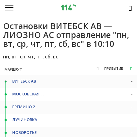
Остановки ВИТЕБСК АВ —
ЛИОЗНО АС отправление "пн,
вт, ср, чт, пт, сб, вс" в 10:10
пн, вт, ср, чт, пт, сб, вс
ПРИБЫТИЕ
МАРШРУТ
ВИТЕБСК АВ
-
МОСКОВСКАЯ ОСТ
-
ЕРЕМИНО 2
-
ЛУЧИНОВКА
-
НОВОРОТЬЕ
-