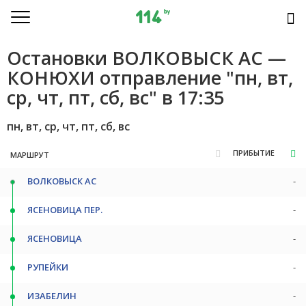
Остановки ВОЛКОВЫСК АС —
КОНЮХИ отправление "пн, вт,
ср, чт, пт, сб, вс" в 17:35
пн, вт, ср, чт, пт, сб, вс
ПРИБЫТИЕ
МАРШРУТ
ВОЛКОВЫСК АС
-
ЯСЕНОВИЦА ПЕР.
-
ЯСЕНОВИЦА
-
РУПЕЙКИ
-
ИЗАБЕЛИН
-