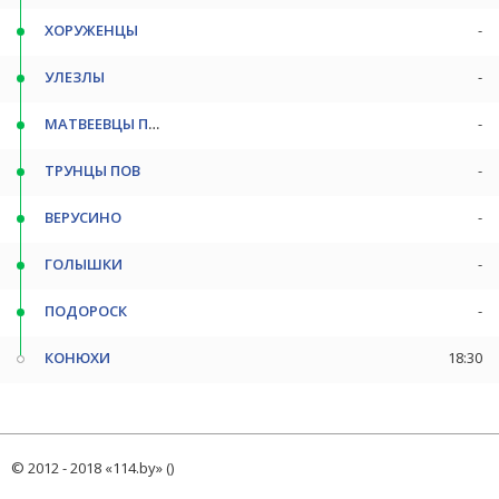
ХОРУЖЕНЦЫ
-
УЛЕЗЛЫ
-
МАТВЕЕВЦЫ ПОВ
-
ТРУНЦЫ ПОВ
-
ВЕРУСИНО
-
ГОЛЫШКИ
-
ПОДОРОСК
-
КОНЮХИ
18:30
© 2012 - 2018 «114.by» ()