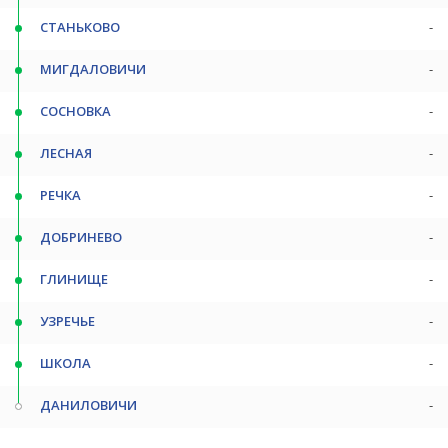
СТАНЬКОВО
-
МИГДАЛОВИЧИ
-
СОСНОВКА
-
ЛЕСНАЯ
-
РЕЧКА
-
ДОБРИНЕВО
-
ГЛИНИЩЕ
-
УЗРЕЧЬЕ
-
ШКОЛА
-
ДАНИЛОВИЧИ
-