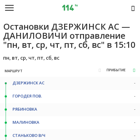
Остановки ДЗЕРЖИНСК АС —
ДАНИЛОВИЧИ отправление
"пн, вт, ср, чт, пт, сб, вс" в 15:10
пн, вт, ср, чт, пт, сб, вс
ПРИБЫТИЕ
МАРШРУТ
ДЗЕРЖИНСК АС
-
ГОРОДЕЯ ПОВ.
-
РЯБИНОВКА
-
МАЛИНОВКА
-
СТАНЬКОВО В/Ч
-