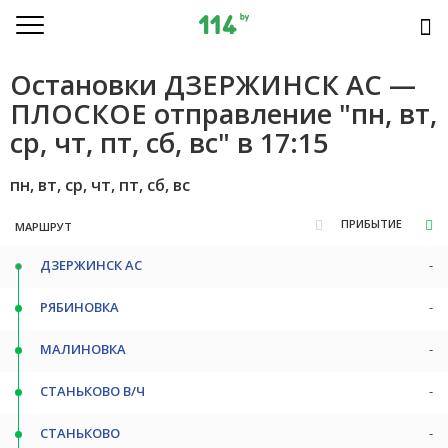
Остановки ДЗЕРЖИНСК АС —
ПЛОСКОЕ отправление "пн, вт,
ср, чт, пт, сб, вс" в 17:15
пн, вт, ср, чт, пт, сб, вс
ПРИБЫТИЕ
МАРШРУТ
ДЗЕРЖИНСК АС
-
РЯБИНОВКА
-
МАЛИНОВКА
-
СТАНЬКОВО В/Ч
-
СТАНЬКОВО
-