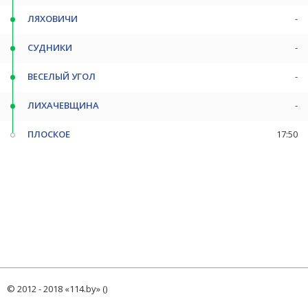
ЛЯХОВИЧИ
-
СУДНИКИ
-
ВЕСЕЛЫЙ УГОЛ
-
ЛИХАЧЕВЩИНА
-
ПЛОСКОЕ
17:50
© 2012 - 2018 «114.by» ()