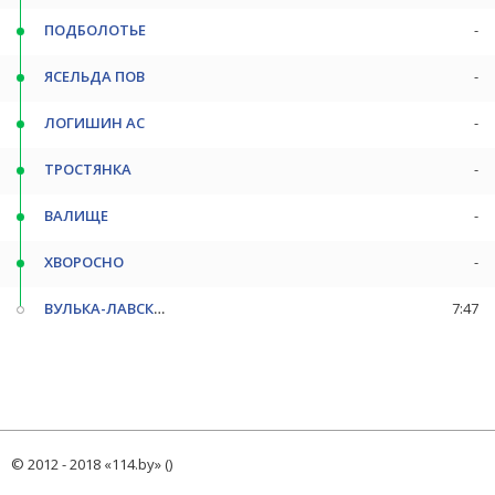
ПОДБОЛОТЬЕ
-
ЯСЕЛЬДА ПОВ
-
ЛОГИШИН АС
-
ТРОСТЯНКА
-
ВАЛИЩЕ
-
ХВОРОСНО
-
ВУЛЬКА-ЛАВСКАЯ
7:47
© 2012 - 2018 «114.by» ()