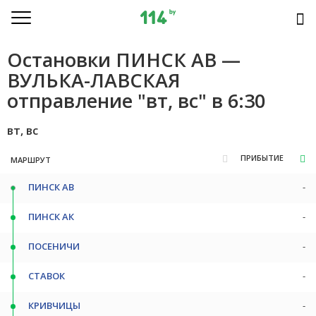
Остановки ПИНСК АВ —
ВУЛЬКА-ЛАВСКАЯ
отправление "вт, вс" в 6:30
вт, вс
ПРИБЫТИЕ
МАРШРУТ
ПИНСК АВ
-
ПИНСК АК
-
ПОСЕНИЧИ
-
СТАВОК
-
КРИВЧИЦЫ
-