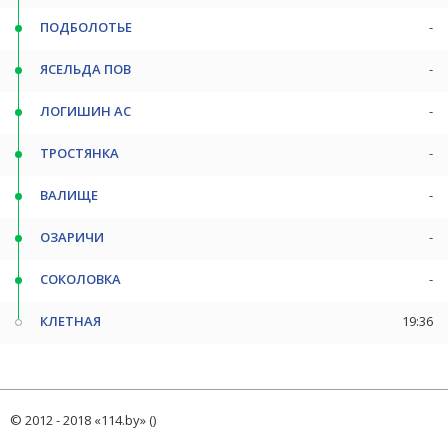
ПОДБОЛОТЬЕ
-
ЯСЕЛЬДА ПОВ
-
ЛОГИШИН АС
-
ТРОСТЯНКА
-
ВАЛИЩЕ
-
ОЗАРИЧИ
-
СОКОЛОВКА
-
КЛЕТНАЯ
19:36
© 2012 - 2018 «114.by» ()