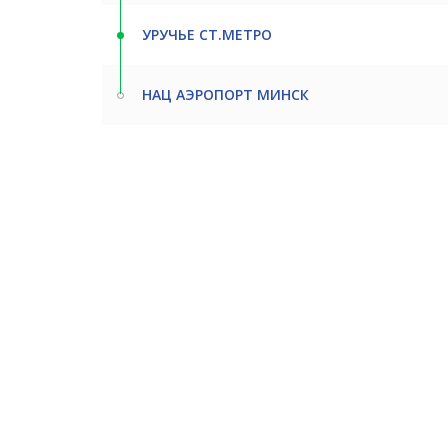
УРУЧЬЕ СТ.МЕТРО
НАЦ АЭРОПОРТ МИНСК