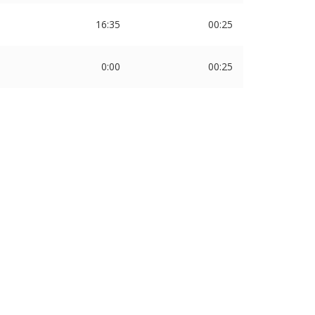
16:35
00:25
0:00
00:25