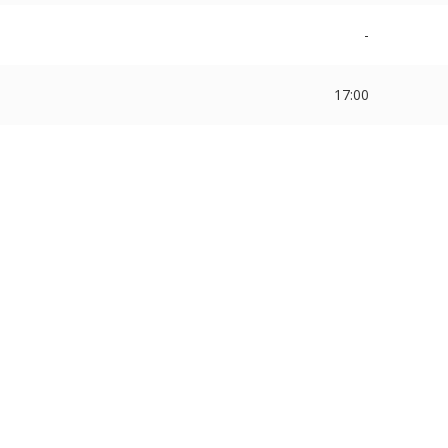
-
17:00