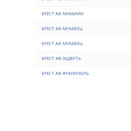
БРЕСТ АВ-МИХАЛИН
БРЕСТ АВ-МУХАВЕЦ
БРЕСТ АВ-МУХАВЕЦ
БРЕСТ АВ-ЗАДЕРТЬ
БРЕСТ АВ-ФРАНОПОЛЬ