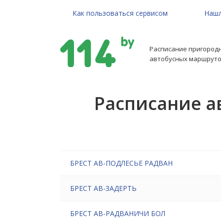
Как пользоваться сервисом
Нашл
Расписание пригород
автобусных маршруто
Расписание а
БРЕСТ АВ-ПОДЛЕСЬЕ РАДВАН
БРЕСТ АВ-ЗАДЕРТЬ
БРЕСТ АВ-РАДВАНИЧИ БОЛ