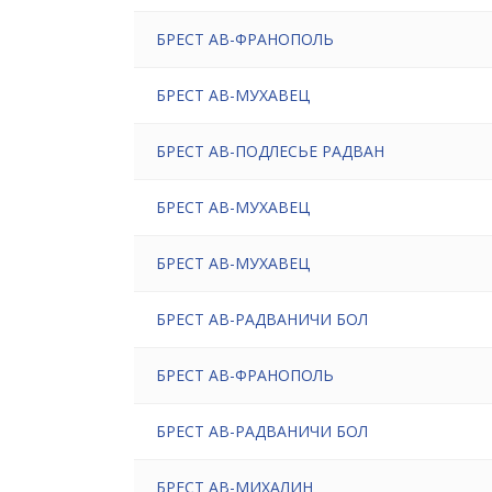
БРЕСТ АВ-ФРАНОПОЛЬ
БРЕСТ АВ-МУХАВЕЦ
БРЕСТ АВ-ПОДЛЕСЬЕ РАДВАН
БРЕСТ АВ-МУХАВЕЦ
БРЕСТ АВ-МУХАВЕЦ
БРЕСТ АВ-РАДВАНИЧИ БОЛ
БРЕСТ АВ-ФРАНОПОЛЬ
БРЕСТ АВ-РАДВАНИЧИ БОЛ
БРЕСТ АВ-МИХАЛИН