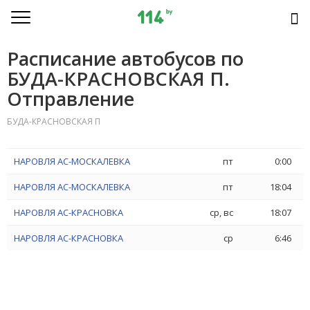
Расписание автобусов по
БУДА-КРАСНОВСКАЯ П.
Отправление
БУДА-КРАСНОВСКАЯ П
НАРОВЛЯ АС-МОСКАЛЕВКА
пт
0:00
НАРОВЛЯ АС-МОСКАЛЕВКА
пт
18:04
НАРОВЛЯ АС-КРАСНОВКА
ср, вс
18:07
НАРОВЛЯ АС-КРАСНОВКА
ср
6:46