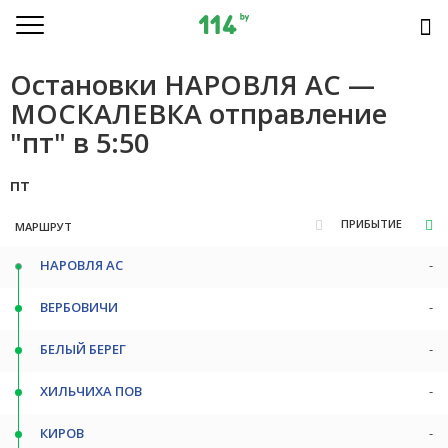
Остановки НАРОВЛЯ АС —
МОСКАЛЕВКА отправление
"пт" в 5:50
пт
ПРИБЫТИЕ
МАРШРУТ
НАРОВЛЯ АС
-
ВЕРБОВИЧИ
-
БЕЛЫЙ БЕРЕГ
-
ХИЛЬЧИХА ПОВ
-
КИРОВ
-