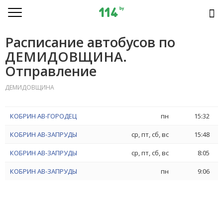
Расписание автобусов по
ДЕМИДОВЩИНА.
Отправление
ДЕМИДОВЩИНА
КОБРИН АВ-ГОРОДЕЦ
пн
15:32
КОБРИН АВ-ЗАПРУДЫ
ср, пт, сб, вс
15:48
КОБРИН АВ-ЗАПРУДЫ
ср, пт, сб, вс
8:05
КОБРИН АВ-ЗАПРУДЫ
пн
9:06