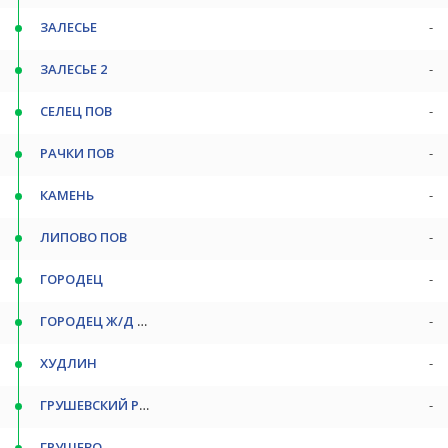
ЗАЛЕСЬЕ
-
ЗАЛЕСЬЕ 2
-
СЕЛЕЦ ПОВ
-
РАЧКИ ПОВ
-
КАМЕНЬ
-
ЛИПОВО ПОВ
-
ГОРОДЕЦ
-
ГОРОДЕЦ Ж/Д СТ
-
ХУДЛИН
-
ГРУШЕВСКИЙ РЭМ
-
ГРУШЕВО
-