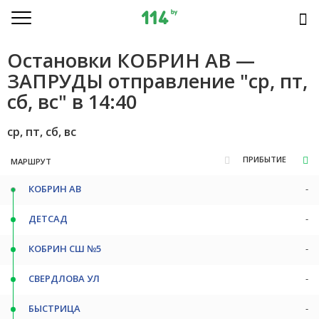
Остановки КОБРИН АВ —
ЗАПРУДЫ отправление "ср, пт,
сб, вс" в 14:40
ср, пт, сб, вс
ПРИБЫТИЕ
МАРШРУТ
КОБРИН АВ
-
ДЕТСАД
-
КОБРИН СШ №5
-
СВЕРДЛОВА УЛ
-
БЫСТРИЦА
-