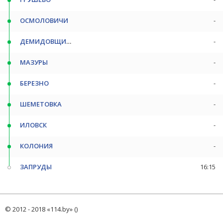
ОСМОЛОВИЧИ
-
ДЕМИДОВЩИНА
-
МАЗУРЫ
-
БЕРЕЗНО
-
ШЕМЕТОВКА
-
ИЛОВСК
-
КОЛОНИЯ
-
ЗАПРУДЫ
16:15
© 2012 - 2018 «114.by» ()