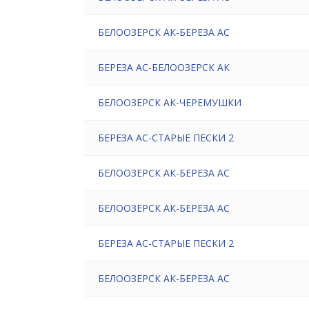
БЕЛООЗЕРСК АК-БЕРЕЗА АС
БЕРЕЗА АС-БЕЛООЗЕРСК АК
БЕЛООЗЕРСК АК-ЧЕРЕМУШКИ
БЕРЕЗА АС-СТАРЫЕ ПЕСКИ 2
БЕЛООЗЕРСК АК-БЕРЕЗА АС
БЕЛООЗЕРСК АК-БЕРЕЗА АС
БЕРЕЗА АС-СТАРЫЕ ПЕСКИ 2
БЕЛООЗЕРСК АК-БЕРЕЗА АС