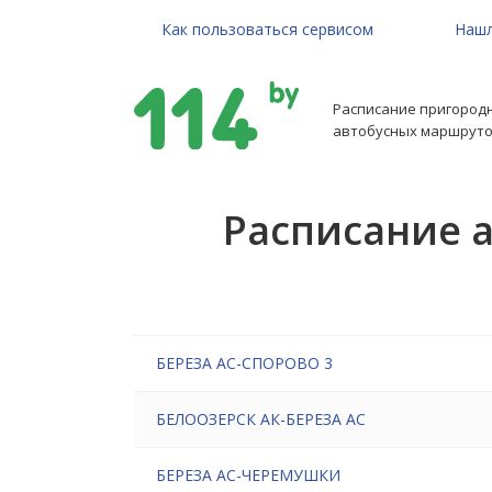
Как пользоваться сервисом
Нашл
Расписание пригород
автобусных маршруто
Расписание 
БЕРЕЗА АС-СПОРОВО 3
БЕЛООЗЕРСК АК-БЕРЕЗА АС
БЕРЕЗА АС-ЧЕРЕМУШКИ