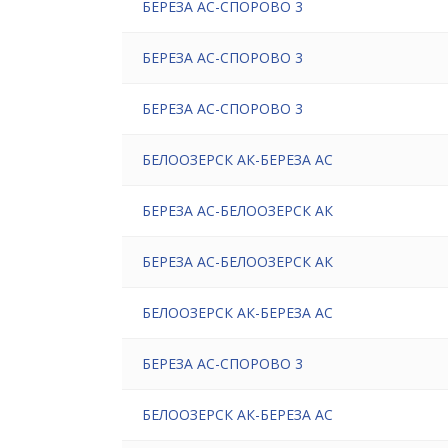
БЕРЕЗА АС-СПОРОВО 3
БЕРЕЗА АС-СПОРОВО 3
БЕРЕЗА АС-СПОРОВО 3
БЕЛООЗЕРСК АК-БЕРЕЗА АС
БЕРЕЗА АС-БЕЛООЗЕРСК АК
БЕРЕЗА АС-БЕЛООЗЕРСК АК
БЕЛООЗЕРСК АК-БЕРЕЗА АС
БЕРЕЗА АС-СПОРОВО 3
БЕЛООЗЕРСК АК-БЕРЕЗА АС