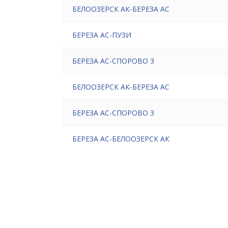
БЕЛООЗЕРСК АК-БЕРЕЗА АС
БЕРЕЗА АС-ПУЗИ
БЕРЕЗА АС-СПОРОВО 3
БЕЛООЗЕРСК АК-БЕРЕЗА АС
БЕРЕЗА АС-СПОРОВО 3
БЕРЕЗА АС-БЕЛООЗЕРСК АК