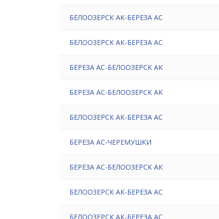
БЕЛООЗЕРСК АК-БЕРЕЗА АС
БЕЛООЗЕРСК АК-БЕРЕЗА АС
БЕРЕЗА АС-БЕЛООЗЕРСК АК
БЕРЕЗА АС-БЕЛООЗЕРСК АК
БЕЛООЗЕРСК АК-БЕРЕЗА АС
БЕРЕЗА АС-ЧЕРЕМУШКИ
БЕРЕЗА АС-БЕЛООЗЕРСК АК
БЕЛООЗЕРСК АК-БЕРЕЗА АС
БЕЛООЗЕРСК АК-БЕРЕЗА АС