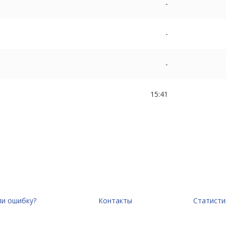
-
-
-
15:41
и ошибку?
Контакты
Статисти