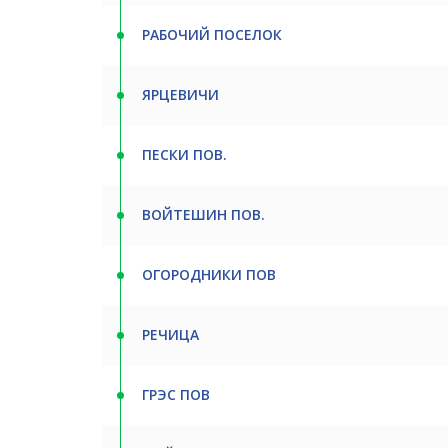
РАБОЧИЙ ПОСЕЛОК
ЯРЦЕВИЧИ
ПЕСКИ ПОВ.
ВОЙТЕШИН ПОВ.
ОГОРОДНИКИ ПОВ
РЕЧИЦА
ГРЭС ПОВ