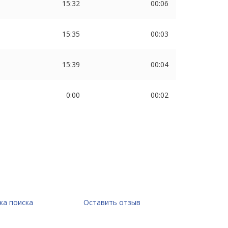
15:32
00:06
15:35
00:03
15:39
00:04
0:00
00:02
ка поиска
Оставить отзыв