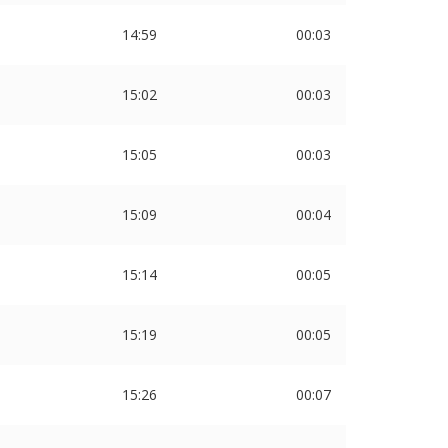
14:59
00:03
15:02
00:03
15:05
00:03
15:09
00:04
15:14
00:05
15:19
00:05
15:26
00:07