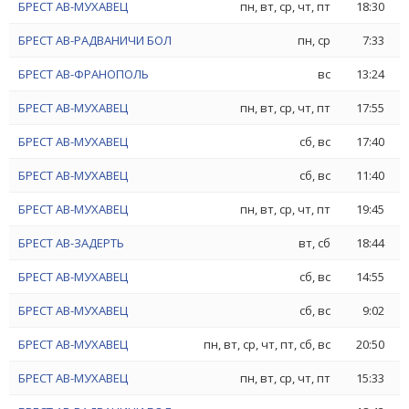
БРЕСТ АВ-МУХАВЕЦ
пн, вт, ср, чт, пт
18:30
БРЕСТ АВ-РАДВАНИЧИ БОЛ
пн, ср
7:33
БРЕСТ АВ-ФРАНОПОЛЬ
вс
13:24
БРЕСТ АВ-МУХАВЕЦ
пн, вт, ср, чт, пт
17:55
БРЕСТ АВ-МУХАВЕЦ
сб, вс
17:40
БРЕСТ АВ-МУХАВЕЦ
сб, вс
11:40
БРЕСТ АВ-МУХАВЕЦ
пн, вт, ср, чт, пт
19:45
БРЕСТ АВ-ЗАДЕРТЬ
вт, сб
18:44
БРЕСТ АВ-МУХАВЕЦ
сб, вс
14:55
БРЕСТ АВ-МУХАВЕЦ
сб, вс
9:02
БРЕСТ АВ-МУХАВЕЦ
пн, вт, ср, чт, пт, сб, вс
20:50
БРЕСТ АВ-МУХАВЕЦ
пн, вт, ср, чт, пт
15:33