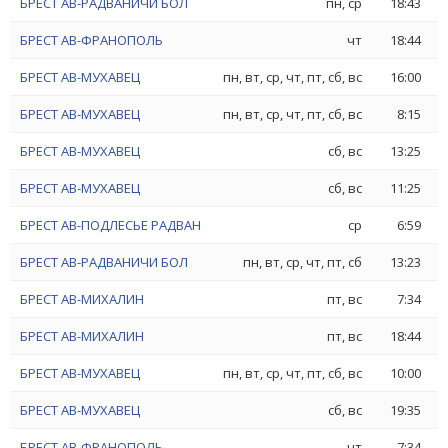
БРЕСТ АВ-РАДВАНИЧИ БОЛ
пн, ср
18:43
БРЕСТ АВ-ФРАНОПОЛЬ
чт
18:44
БРЕСТ АВ-МУХАВЕЦ
пн, вт, ср, чт, пт, сб, вс
16:00
БРЕСТ АВ-МУХАВЕЦ
пн, вт, ср, чт, пт, сб, вс
8:15
БРЕСТ АВ-МУХАВЕЦ
сб, вс
13:25
БРЕСТ АВ-МУХАВЕЦ
сб, вс
11:25
БРЕСТ АВ-ПОДЛЕСЬЕ РАДВАН
ср
6:59
БРЕСТ АВ-РАДВАНИЧИ БОЛ
пн, вт, ср, чт, пт, сб
13:23
БРЕСТ АВ-МИХАЛИН
пт, вс
7:34
БРЕСТ АВ-МИХАЛИН
пт, вс
18:44
БРЕСТ АВ-МУХАВЕЦ
пн, вт, ср, чт, пт, сб, вс
10:00
БРЕСТ АВ-МУХАВЕЦ
сб, вс
19:35
БРЕСТ АВ-ФРАНОПОЛЬ
чт
7:34